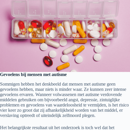
Gevoelens bij mensen met autisme
Sommigen hebben het denkbeeld dat mensen met autisme geen
gevoelens hebben, maar niets is minder waar. Ze kunnen zeer intense
gevoelens ervaren. Wanneer volwassenen met autisme verdovende
middelen gebruiken om bijvoorbeeld angst, depressie, zintuiglijke
problemen en gevoelens van waardeloosheid te vermijden, is het risico
vier keer zo groot dat zij afhankelijkheid worden van het middel, er
verslaving optreedt of uiteindelijk zelfmoord plegen.
Het belangrijkste resultaat uit het onderzoek is toch wel dat het