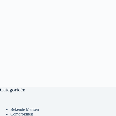
Categorieën
Bekende Mensen
Comorbiditeit