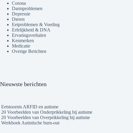
Corona
Darmproblemen
Depressie
Dieren
Eetproblemen & Voeding
Erfelijkheid & DNA
Ervaringsverhalen
Kenmerken
Medicatie
Overige Berichten
Nieuwste berichten
Eetstoornis ARFID en autisme
20 Voorbeelden van Onderprikkeling bij autisme
20 Voorbeelden van Overprikkeling bij autisme
Werkboek Autistische burn-out