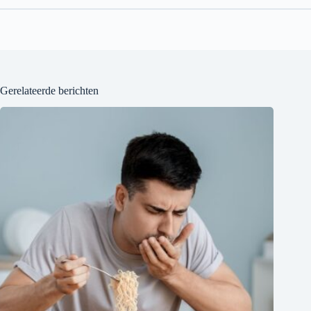
Gerelateerde berichten