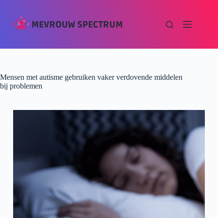
Mensen met autisme gebruiken vaker verdovende middelen
bij problemen