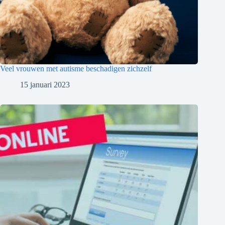
Veel vrouwen met autisme beschadigen zichzelf
15 januari 2023