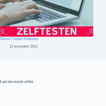
Nieuw! Online Zelftesten
22 november 2022
Laat een reactie achter