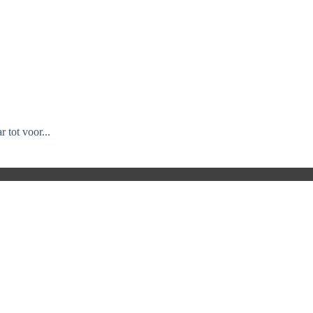
tot voor...