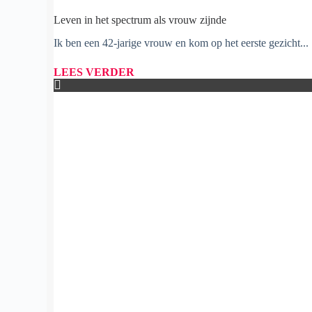
Leven in het spectrum als vrouw zijnde
Ik ben een 42-jarige vrouw en kom op het eerste gezicht...
LEES VERDER