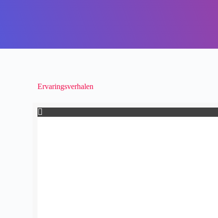
Ervaringsverhalen