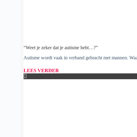
“Weet je zeker dat je autisme hebt…?”
Autisme wordt vaak in verband gebracht met mannen. Waar 
LEES VERDER