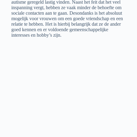
autisme geregeld lastig vinden. Naast het feit dat het veel
inspanning vergt, hebben ze vaak minder de behoefte om
sociale contacten aan te gaan. Desondanks is het absoluut
mogelijk voor vrouwen om een goede vriendschap en een
relatie te hebben. Het is hierbij belangrijk dat ze de ander
goed kennen en er voldoende gemeenschappelijke
interesses en hobby’s zijn.