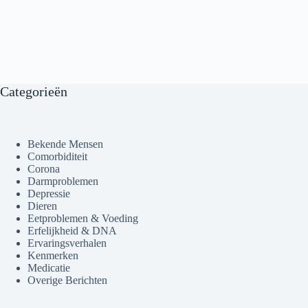
Categorieën
Bekende Mensen
Comorbiditeit
Corona
Darmproblemen
Depressie
Dieren
Eetproblemen & Voeding
Erfelijkheid & DNA
Ervaringsverhalen
Kenmerken
Medicatie
Overige Berichten