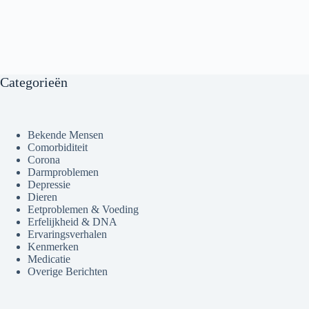
Categorieën
Bekende Mensen
Comorbiditeit
Corona
Darmproblemen
Depressie
Dieren
Eetproblemen & Voeding
Erfelijkheid & DNA
Ervaringsverhalen
Kenmerken
Medicatie
Overige Berichten