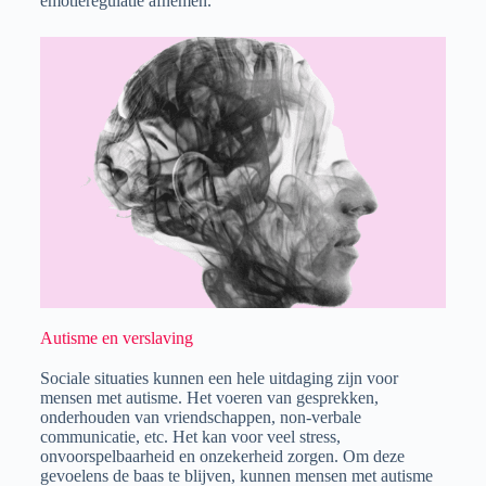
emotieregulatie afnemen.
Autisme en verslaving
Sociale situaties kunnen een hele uitdaging zijn voor
mensen met autisme. Het voeren van gesprekken,
onderhouden van vriendschappen, non-verbale
communicatie, etc. Het kan voor veel stress,
onvoorspelbaarheid en onzekerheid zorgen. Om deze
gevoelens de baas te blijven, kunnen mensen met autisme