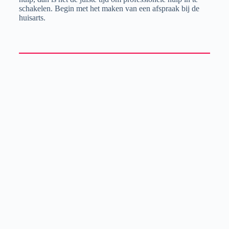
schakelen. Begin met het maken van een afspraak bij de
huisarts.