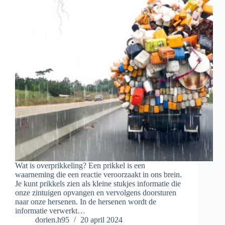
Wat is overprikkeling? Een prikkel is een
waarneming die een reactie veroorzaakt in ons brein.
Je kunt prikkels zien als kleine stukjes informatie die
onze zintuigen opvangen en vervolgens doorsturen
naar onze hersenen. In de hersenen wordt de
informatie verwerkt…
dorien.h95
20 april 2024