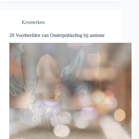
Kenmerken
20 Voorbeelden van Onderprikkeling bij autisme