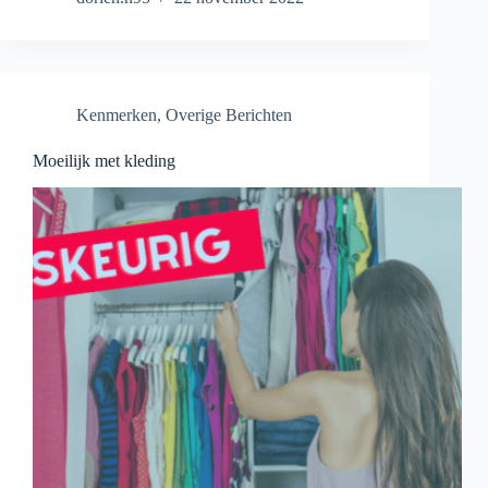
Kenmerken
,
Overige Berichten
Moeilijk met kleding