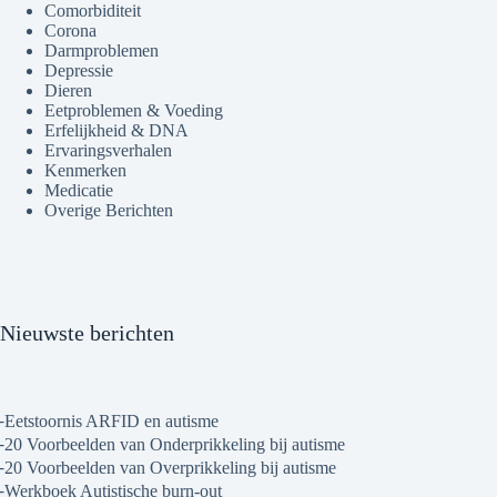
Comorbiditeit
Corona
Darmproblemen
Depressie
Dieren
Eetproblemen & Voeding
Erfelijkheid & DNA
Ervaringsverhalen
Kenmerken
Medicatie
Overige Berichten
Nieuwste berichten
Eetstoornis ARFID en autisme
20 Voorbeelden van Onderprikkeling bij autisme
20 Voorbeelden van Overprikkeling bij autisme
Werkboek Autistische burn-out