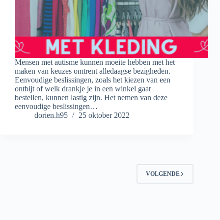
Mensen met autisme kunnen moeite hebben met het
maken van keuzes omtrent alledaagse bezigheden.
Eenvoudige beslissingen, zoals het kiezen van een
ontbijt of welk drankje je in een winkel gaat
bestellen, kunnen lastig zijn. Het nemen van deze
eenvoudige beslissingen…
dorien.h95
25 oktober 2022
VOLGENDE