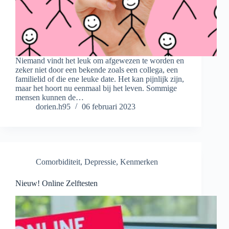
Niemand vindt het leuk om afgewezen te worden en
zeker niet door een bekende zoals een collega, een
familielid of die ene leuke date. Het kan pijnlijk zijn,
maar het hoort nu eenmaal bij het leven. Sommige
mensen kunnen de…
dorien.h95
06 februari 2023
Comorbiditeit
,
Depressie
,
Kenmerken
Nieuw! Online Zelftesten