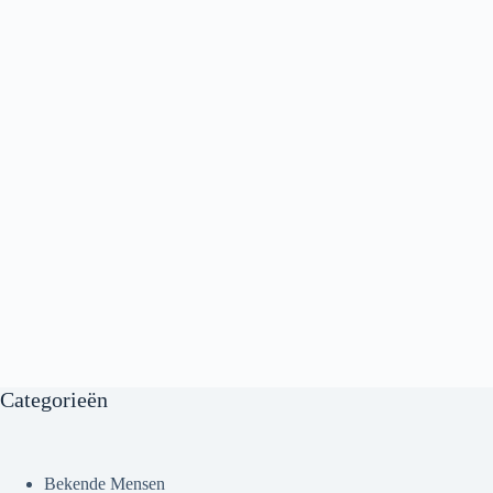
Categorieën
Bekende Mensen