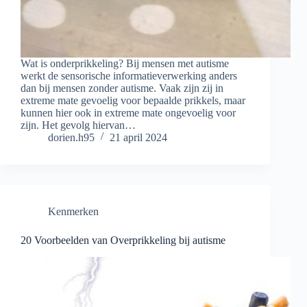
Wat is onderprikkeling? Bij mensen met autisme
werkt de sensorische informatieverwerking anders
dan bij mensen zonder autisme. Vaak zijn zij in
extreme mate gevoelig voor bepaalde prikkels, maar
kunnen hier ook in extreme mate ongevoelig voor
zijn. Het gevolg hiervan…
dorien.h95
21 april 2024
Kenmerken
20 Voorbeelden van Overprikkeling bij autisme