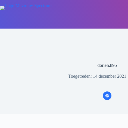
dorien.h95
Toegetreden: 14 december 2021