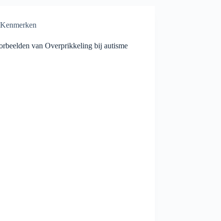
Kenmerken
orbeelden van Overprikkeling bij autisme