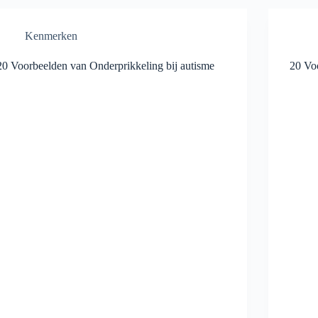
Kenmerken
20 Voorbeelden van Onderprikkeling bij autisme
20 Vo