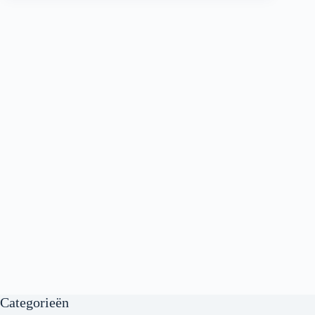
Categorieën