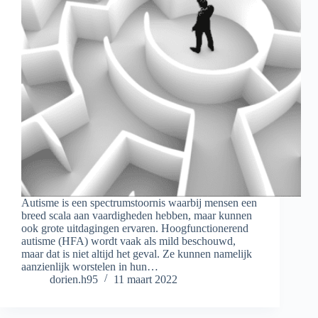
Autisme is een spectrumstoornis waarbij mensen een
breed scala aan vaardigheden hebben, maar kunnen
ook grote uitdagingen ervaren. Hoogfunctionerend
autisme (HFA) wordt vaak als mild beschouwd,
maar dat is niet altijd het geval. Ze kunnen namelijk
aanzienlijk worstelen in hun…
dorien.h95
11 maart 2022