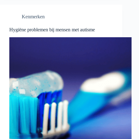
Kenmerken
Hygiëne problemen bij mensen met autisme