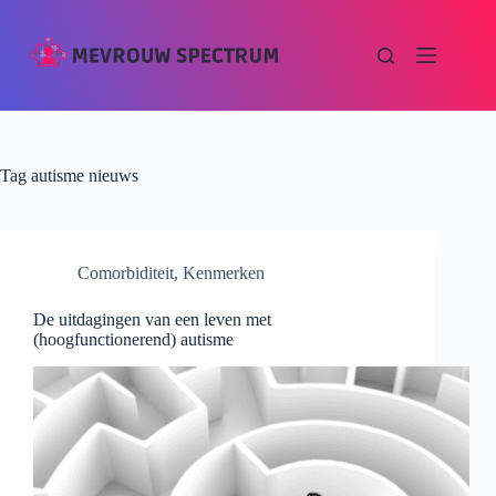
Tag
autisme nieuws
Comorbiditeit
,
Kenmerken
De uitdagingen van een leven met
(hoogfunctionerend) autisme