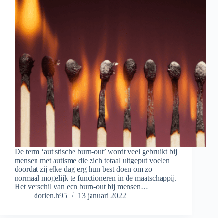
De term ‘autistische burn-out’ wordt veel gebruikt bij
mensen met autisme die zich totaal uitgeput voelen
doordat zij elke dag erg hun best doen om zo
normaal mogelijk te functioneren in de maatschappij.
Het verschil van een burn-out bij mensen…
dorien.h95
13 januari 2022