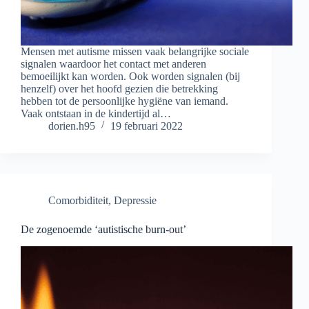
Mensen met autisme missen vaak belangrijke sociale
signalen waardoor het contact met anderen
bemoeilijkt kan worden. Ook worden signalen (bij
henzelf) over het hoofd gezien die betrekking
hebben tot de persoonlijke hygiëne van iemand.
Vaak ontstaan in de kindertijd al…
dorien.h95
19 februari 2022
Comorbiditeit
,
Depressie
De zogenoemde ‘autistische burn-out’