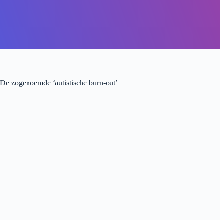
De zogenoemde ‘autistische burn-out’