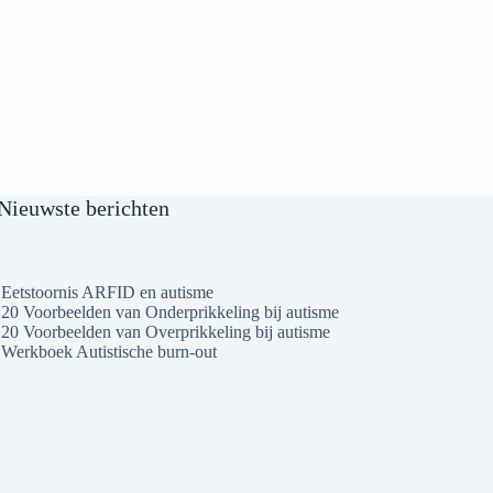
Nieuwste berichten
Eetstoornis ARFID en autisme
20 Voorbeelden van Onderprikkeling bij autisme
20 Voorbeelden van Overprikkeling bij autisme
Werkboek Autistische burn-out