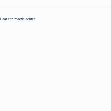
Laat een reactie achter