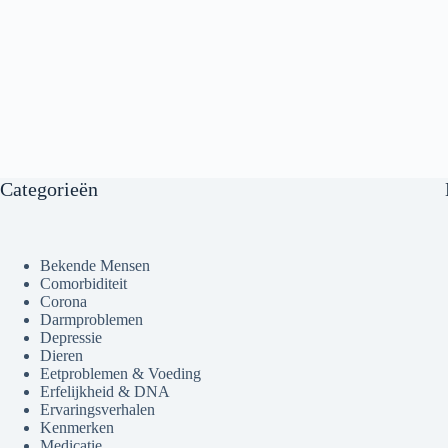
Categorieën
Bekende Mensen
Comorbiditeit
Corona
Darmproblemen
Depressie
Dieren
Eetproblemen & Voeding
Erfelijkheid & DNA
Ervaringsverhalen
Kenmerken
Medicatie