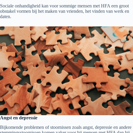
Sociale onhandigheid kan voor sommige mensen met HFA een groot
obstakel vormen bij het maken van vrienden, het vinden van werk en
daten.
Angst en depressie
Bijkomende problemen of stoornissen zoals angst, depressie en andere
stemmingsstoornissen komen vaker voor bij mensen met HFA dan bij