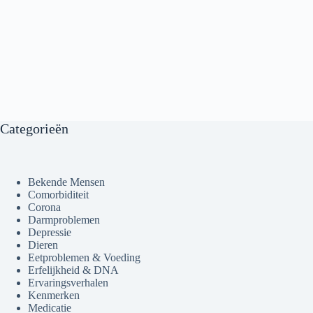
Categorieën
Bekende Mensen
Comorbiditeit
Corona
Darmproblemen
Depressie
Dieren
Eetproblemen & Voeding
Erfelijkheid & DNA
Ervaringsverhalen
Kenmerken
Medicatie