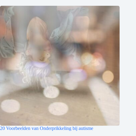
20 Voorbeelden van Onderprikkeling bij autisme