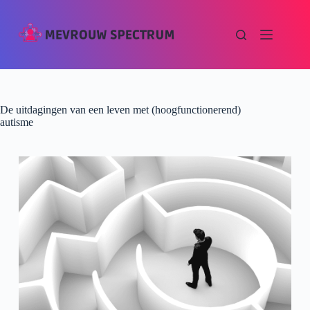
De uitdagingen van een leven met (hoogfunctionerend)
autisme