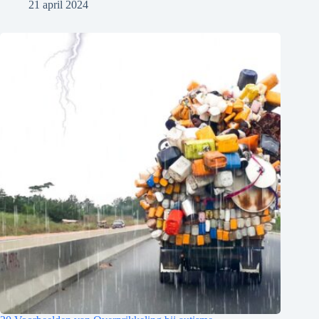
21 april 2024