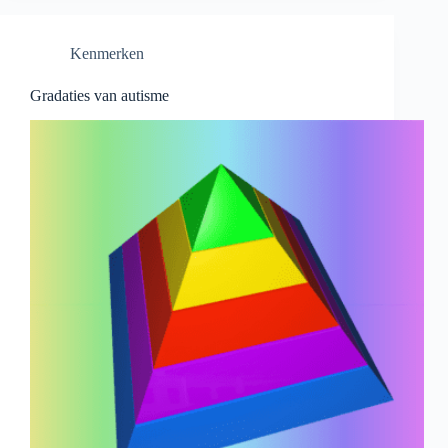
Kenmerken
Gradaties van autisme