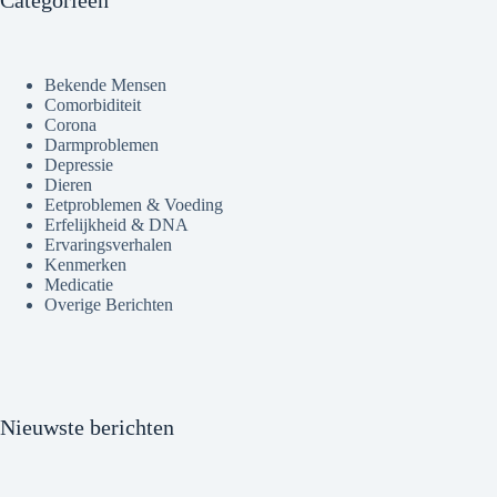
Categorieën
Bekende Mensen
Comorbiditeit
Corona
Darmproblemen
Depressie
Dieren
Eetproblemen & Voeding
Erfelijkheid & DNA
Ervaringsverhalen
Kenmerken
Medicatie
Overige Berichten
Nieuwste berichten