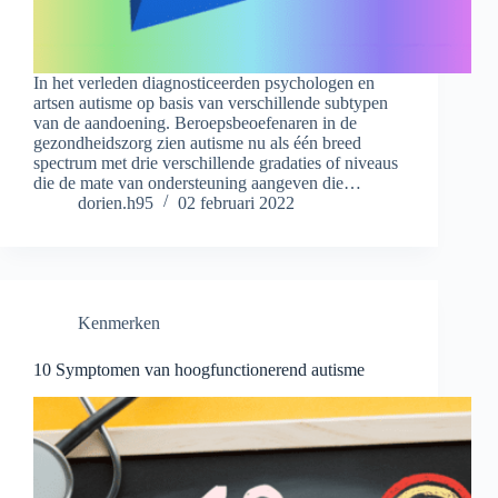
In het verleden diagnosticeerden psychologen en
artsen autisme op basis van verschillende subtypen
van de aandoening. Beroepsbeoefenaren in de
gezondheidszorg zien autisme nu als één breed
spectrum met drie verschillende gradaties of niveaus
die de mate van ondersteuning aangeven die…
dorien.h95
02 februari 2022
Kenmerken
10 Symptomen van hoogfunctionerend autisme