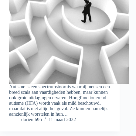
Autisme is een spectrumstoornis waarbij mensen een
breed scala aan vaardigheden hebben, maar kunnen
ook grote uitdagingen ervaren. Hoogfunctionerend
autisme (HFA) wordt vaak als mild beschouwd,
maar dat is niet altijd het geval. Ze kunnen namelijk
aanzienlijk worstelen in hun…
dorien.h95
11 maart 2022