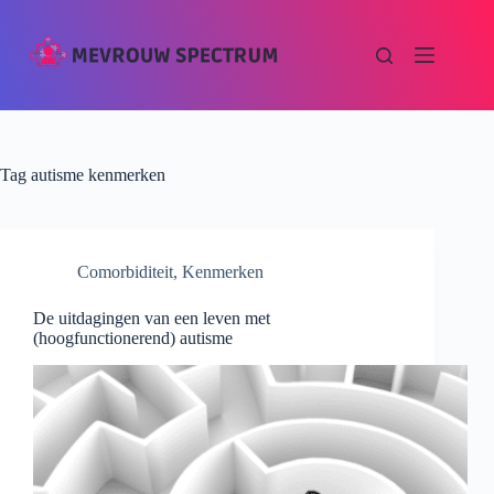
Tag
autisme kenmerken
Comorbiditeit
,
Kenmerken
De uitdagingen van een leven met
(hoogfunctionerend) autisme