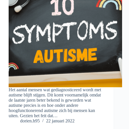
Het aantal mensen wat gediagnosticeerd wordt met
autisme blijft stijgen. Dit komt voornamelijk omdat
de laatste jaren beter bekend is geworden wat
autisme precies is en hoe onder andere
hoogfunctionerend autisme zich bij mensen kan
uiten. Gezien het feit dat…
dorien.h95
22 januari 2022