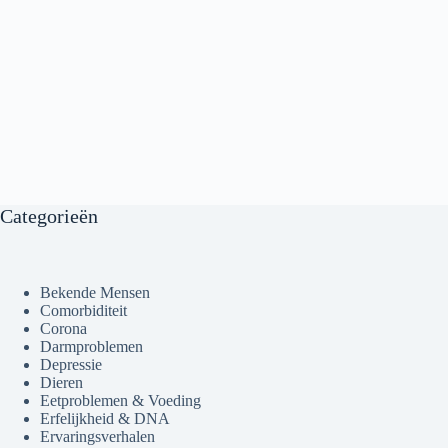
Categorieën
Bekende Mensen
Comorbiditeit
Corona
Darmproblemen
Depressie
Dieren
Eetproblemen & Voeding
Erfelijkheid & DNA
Ervaringsverhalen