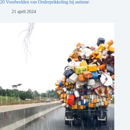
20 Voorbeelden van Onderprikkeling bij autisme
21 april 2024