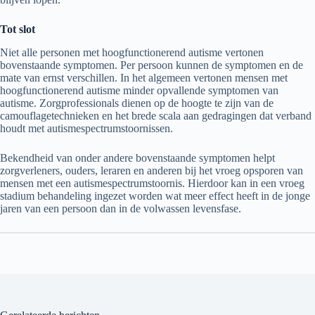
Tot slot
Niet alle personen met hoogfunctionerend autisme vertonen
bovenstaande symptomen. Per persoon kunnen de symptomen en de
mate van ernst verschillen. In het algemeen vertonen mensen met
hoogfunctionerend autisme minder opvallende symptomen van
autisme. Zorgprofessionals dienen op de hoogte te zijn van de
camouflagetechnieken en het brede scala aan gedragingen dat verband
houdt met autismespectrumstoornissen.
Bekendheid van onder andere bovenstaande symptomen helpt
zorgverleners, ouders, leraren en anderen bij het vroeg opsporen van
mensen met een autismespectrumstoornis. Hierdoor kan in een vroeg
stadium behandeling ingezet worden wat meer effect heeft in de jonge
jaren van een persoon dan in de volwassen levensfase.