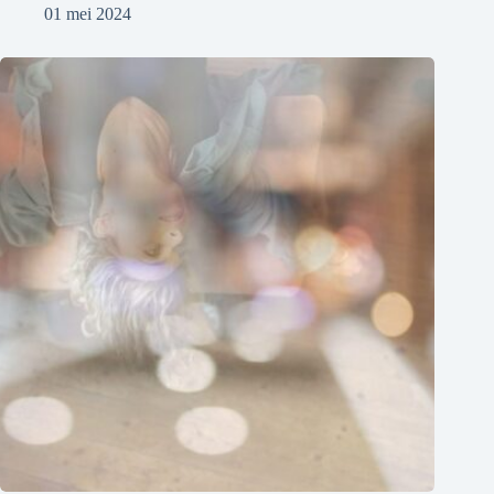
01 mei 2024