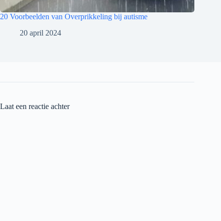
20 Voorbeelden van Overprikkeling bij autisme
20 april 2024
Laat een reactie achter