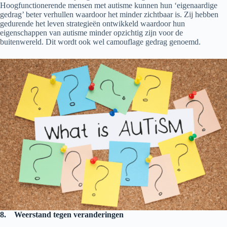
Hoogfunctionerende mensen met autisme kunnen hun ‘eigenaardige
gedrag’ beter verhullen waardoor het minder zichtbaar is. Zij hebben
gedurende het leven strategieën ontwikkeld waardoor hun
eigenschappen van autisme minder opzichtig zijn voor de
buitenwereld. Dit wordt ook wel camouflage gedrag genoemd.
8.
Weerstand tegen veranderingen