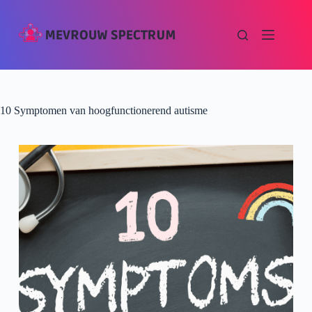
10 Symptomen van hoogfunctionerend autisme