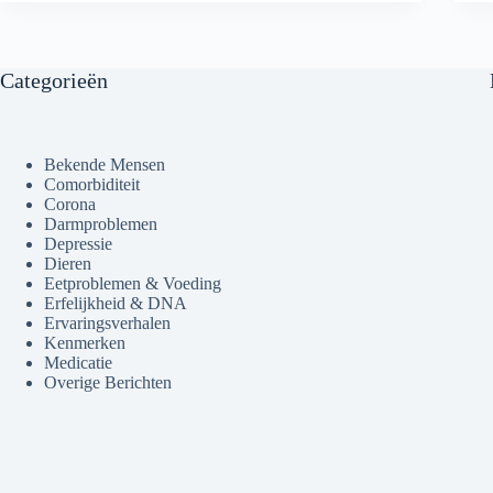
Categorieën
Bekende Mensen
Comorbiditeit
Corona
Darmproblemen
Depressie
Dieren
Eetproblemen & Voeding
Erfelijkheid & DNA
Ervaringsverhalen
Kenmerken
Medicatie
Overige Berichten