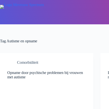
Tag
Autisme en opname
Comorbiditeit
Opname door psychische problemen bij vrouwen
met autisme