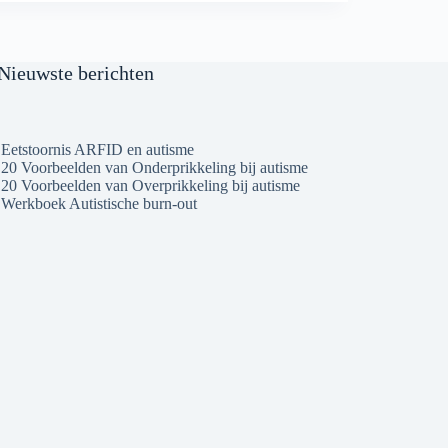
Nieuwste berichten
Eetstoornis ARFID en autisme
20 Voorbeelden van Onderprikkeling bij autisme
20 Voorbeelden van Overprikkeling bij autisme
Werkboek Autistische burn-out