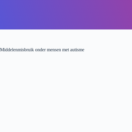
Middelenmisbruik onder mensen met autisme