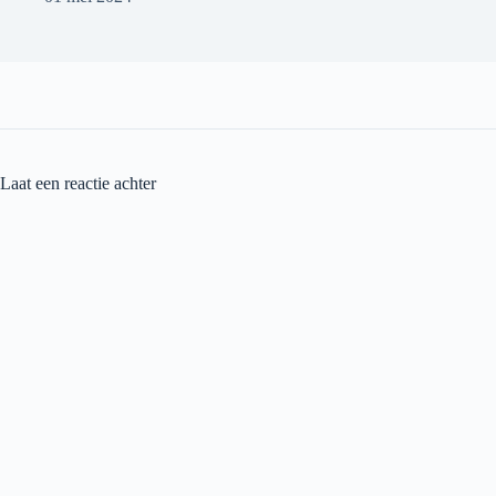
Laat een reactie achter