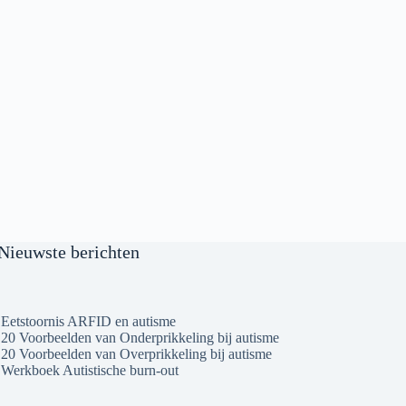
Nieuwste berichten
Eetstoornis ARFID en autisme
20 Voorbeelden van Onderprikkeling bij autisme
20 Voorbeelden van Overprikkeling bij autisme
Werkboek Autistische burn-out