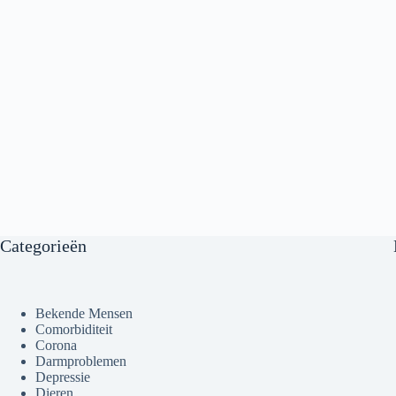
Categorieën
Bekende Mensen
Comorbiditeit
Corona
Darmproblemen
Depressie
Dieren