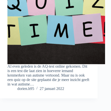
Al even geleden is de AQ-test online gekomen. Dit
is een test die laat zien in hoeverre iemand
kenmerken van autisme vertoond. Maar nu is ook
een quiz op de site geplaatst die je meer inzicht geeft
in wat autisme…
dorien.h95
27 januari 2022