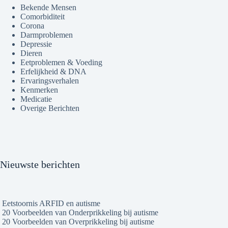
Bekende Mensen
Comorbiditeit
Corona
Darmproblemen
Depressie
Dieren
Eetproblemen & Voeding
Erfelijkheid & DNA
Ervaringsverhalen
Kenmerken
Medicatie
Overige Berichten
Nieuwste berichten
Eetstoornis ARFID en autisme
20 Voorbeelden van Onderprikkeling bij autisme
20 Voorbeelden van Overprikkeling bij autisme