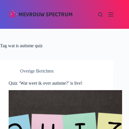
Tag
wat is autisme quiz
Overige Berichten
Quiz ‘Wat weet ik over autisme?’ is live!