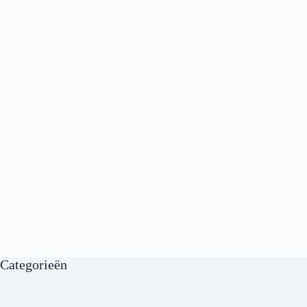
Categorieën