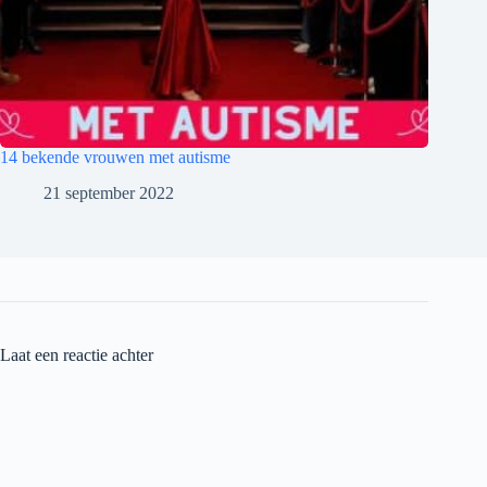
14 bekende vrouwen met autisme
21 september 2022
Laat een reactie achter