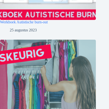
Werkboek Autistische burn-out
25 augustus 2023