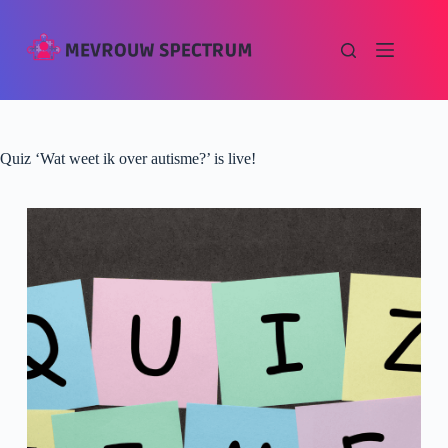
Quiz ‘Wat weet ik over autisme?’ is live!