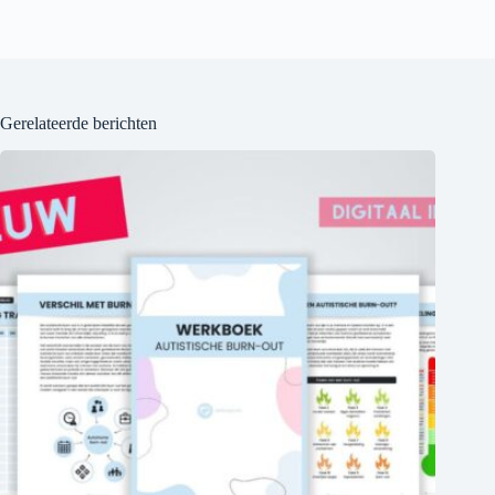
Gerelateerde berichten