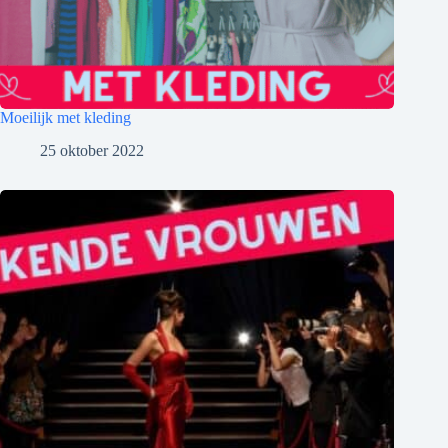
Moeilijk met kleding
25 oktober 2022