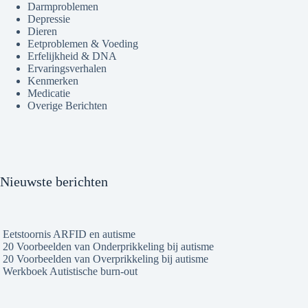
Darmproblemen
Depressie
Dieren
Eetproblemen & Voeding
Erfelijkheid & DNA
Ervaringsverhalen
Kenmerken
Medicatie
Overige Berichten
Nieuwste berichten
Eetstoornis ARFID en autisme
20 Voorbeelden van Onderprikkeling bij autisme
20 Voorbeelden van Overprikkeling bij autisme
Werkboek Autistische burn-out