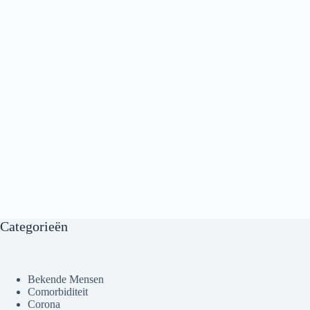
Categorieën
Bekende Mensen
Comorbiditeit
Corona