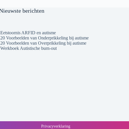
Nieuwste berichten
Eetstoornis ARFID en autisme
20 Voorbeelden van Onderprikkeling bij autisme
20 Voorbeelden van Overprikkeling bij autisme
Werkboek Autistische burn-out
Privacyverklaring