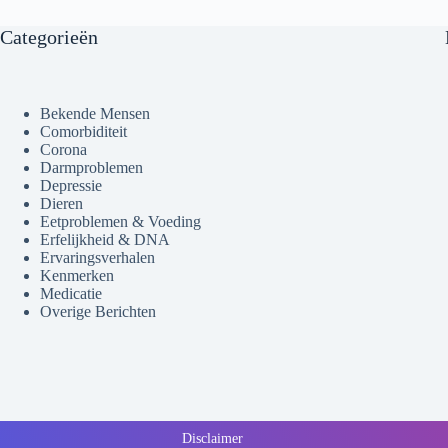
Categorieën
Bekende Mensen
Comorbiditeit
Corona
Darmproblemen
Depressie
Dieren
Eetproblemen & Voeding
Erfelijkheid & DNA
Ervaringsverhalen
Kenmerken
Medicatie
Overige Berichten
Disclaimer