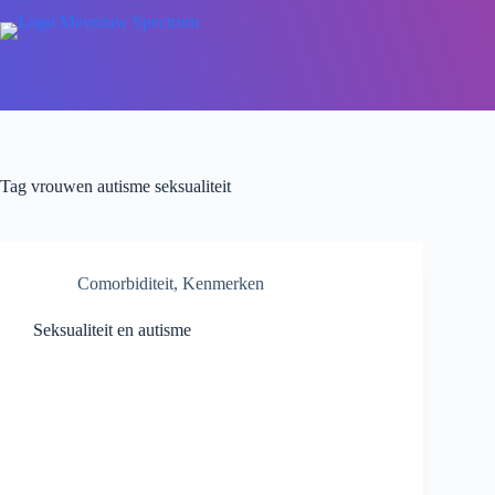
Tag
vrouwen autisme seksualiteit
Comorbiditeit
,
Kenmerken
Seksualiteit en autisme