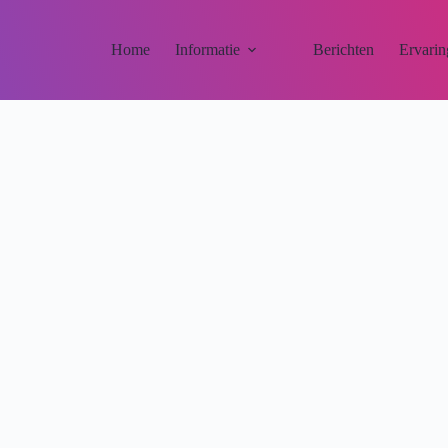
Home
Informatie
Berichten
Ervarin