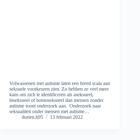
Volwassenen met autisme laten een breed scala aan
seksuele voorkeuren zien. Zo hebben ze veel meer
kans om zich te identificeren als aseksueel,
biseksueel of homoseksueel dan mensen zonder
autisme toont onderzoek aan. Onderzoek naar
seksualiteit onder mensen met autisme…
dorien.h95
13 februari 2022