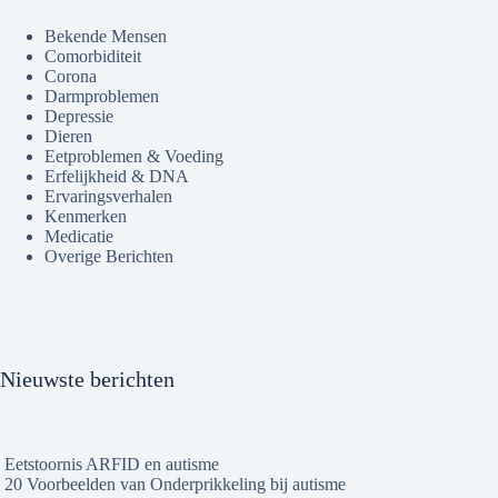
Bekende Mensen
Comorbiditeit
Corona
Darmproblemen
Depressie
Dieren
Eetproblemen & Voeding
Erfelijkheid & DNA
Ervaringsverhalen
Kenmerken
Medicatie
Overige Berichten
Nieuwste berichten
Eetstoornis ARFID en autisme
20 Voorbeelden van Onderprikkeling bij autisme