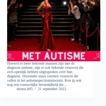
Hoewel er meer bekende mannen zijn met de
diagnose autisme, zijn er ook bekende vrouwen die
zich openlijk hebben uitgesproken over hun
diagnose. Hieronder staan veertien vrouwen die
vallen in het autismespectrumstoornis. Ken jij ook
nog een vrouwelijke beroemdheid die…
dorien.h95
21 september 2022