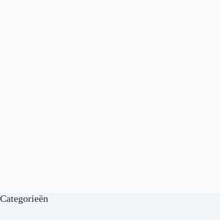
Categorieën