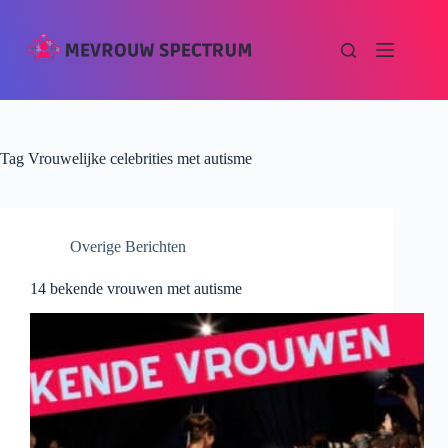
Tag
Vrouwelijke celebrities met autisme
Overige Berichten
14 bekende vrouwen met autisme