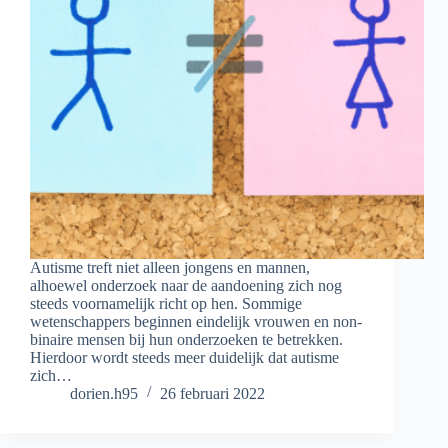
Autisme treft niet alleen jongens en mannen,
alhoewel onderzoek naar de aandoening zich nog
steeds voornamelijk richt op hen. Sommige
wetenschappers beginnen eindelijk vrouwen en non-
binaire mensen bij hun onderzoeken te betrekken.
Hierdoor wordt steeds meer duidelijk dat autisme
zich…
dorien.h95
26 februari 2022