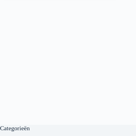
Categorieën