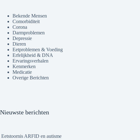
Bekende Mensen
Comorbiditeit
Corona
Darmproblemen
Depressie
Dieren
Eetproblemen & Voeding
Erfelijkheid & DNA
Ervaringsverhalen
Kenmerken
Medicatie
Overige Berichten
Nieuwste berichten
Eetstoornis ARFID en autisme