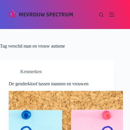
Tag
verschil man en vrouw autisme
Kenmerken
De genderkloof tussen mannen en vrouwen