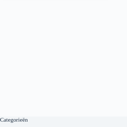
Categorieën