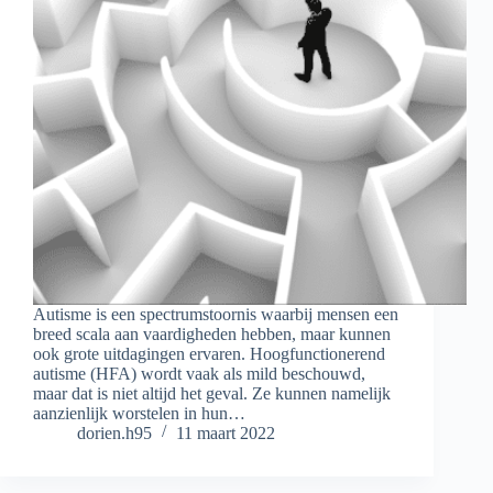
Autisme is een spectrumstoornis waarbij mensen een
breed scala aan vaardigheden hebben, maar kunnen
ook grote uitdagingen ervaren. Hoogfunctionerend
autisme (HFA) wordt vaak als mild beschouwd,
maar dat is niet altijd het geval. Ze kunnen namelijk
aanzienlijk worstelen in hun…
dorien.h95
11 maart 2022