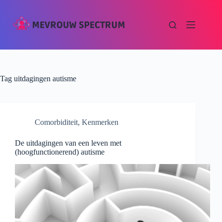
Tag
uitdagingen autisme
Comorbiditeit
,
Kenmerken
De uitdagingen van een leven met
(hoogfunctionerend) autisme