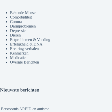
Bekende Mensen
Comorbiditeit
Corona
Darmproblemen
Depressie
Dieren
Eetproblemen & Voeding
Erfelijkheid & DNA
Ervaringsverhalen
Kenmerken
Medicatie
Overige Berichten
Nieuwste berichten
Eetstoornis ARFID en autisme