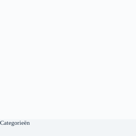
Categorieën