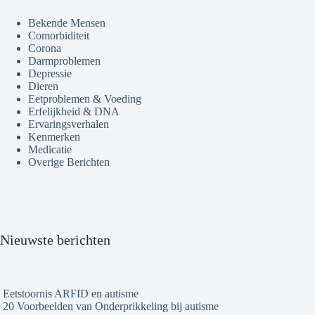
Bekende Mensen
Comorbiditeit
Corona
Darmproblemen
Depressie
Dieren
Eetproblemen & Voeding
Erfelijkheid & DNA
Ervaringsverhalen
Kenmerken
Medicatie
Overige Berichten
Nieuwste berichten
Eetstoornis ARFID en autisme
20 Voorbeelden van Onderprikkeling bij autisme