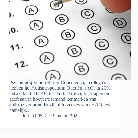
Psycholoog Simon Baron-Cohen en zijn collega’s
hebben het Autismespectrum Quotiënt (AQ) in 2001
ontwikkeld. De AQ test bestaat uit vijftig vragen en
geeft aan in hoeverre iemand kenmerken van
autisme vertoont. Er zijn drie versies van de AQ test,
namelijk…
dorien.h95
03 januari 2022