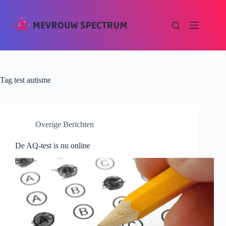
Tag
test autisme
Overige Berichten
De AQ-test is nu online