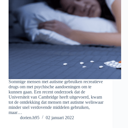
Sommige mensen met autisme gebruiken recreatieve
drugs om met psychische aandoeningen om te
kunnen gaan. Een recent onderzoek dat de
Universiteit van Cambridge heeft uitgevoerd, kwam
tot de ontdekking dat mensen met autisme weliswaar
minder snel verdovende middelen gebruiken,
maar…
dorien.h95
02 januari 2022