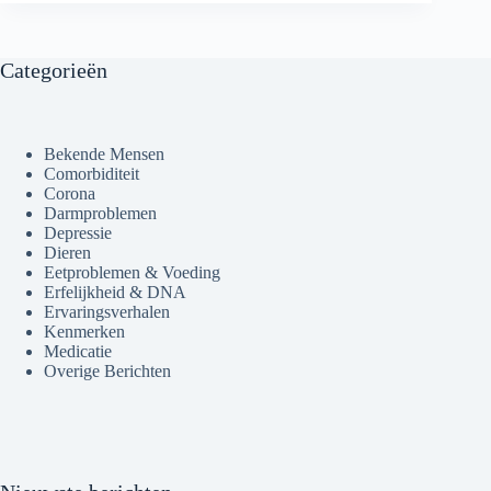
Categorieën
Bekende Mensen
Comorbiditeit
Corona
Darmproblemen
Depressie
Dieren
Eetproblemen & Voeding
Erfelijkheid & DNA
Ervaringsverhalen
Kenmerken
Medicatie
Overige Berichten