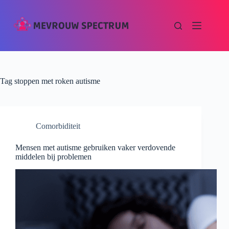
Tag
stoppen met roken autisme
Comorbiditeit
Mensen met autisme gebruiken vaker verdovende
middelen bij problemen