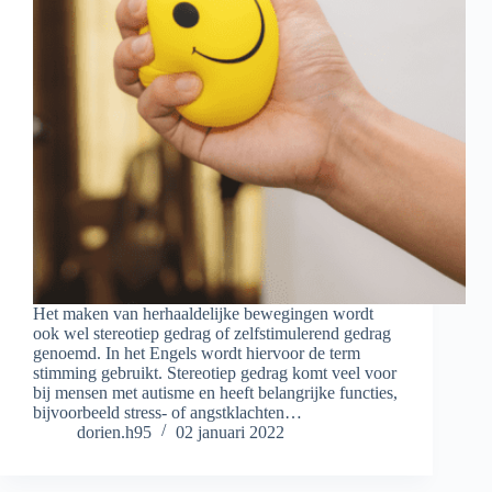
Het maken van herhaaldelijke bewegingen wordt
ook wel stereotiep gedrag of zelfstimulerend gedrag
genoemd. In het Engels wordt hiervoor de term
stimming gebruikt. Stereotiep gedrag komt veel voor
bij mensen met autisme en heeft belangrijke functies,
bijvoorbeeld stress- of angstklachten…
dorien.h95
02 januari 2022