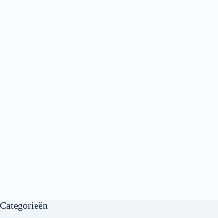
Categorieën