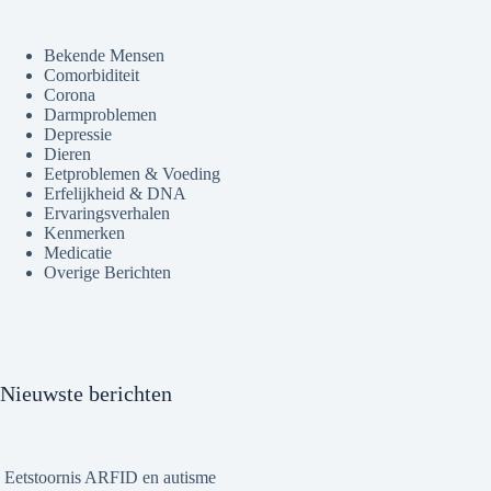
Bekende Mensen
Comorbiditeit
Corona
Darmproblemen
Depressie
Dieren
Eetproblemen & Voeding
Erfelijkheid & DNA
Ervaringsverhalen
Kenmerken
Medicatie
Overige Berichten
Nieuwste berichten
Eetstoornis ARFID en autisme