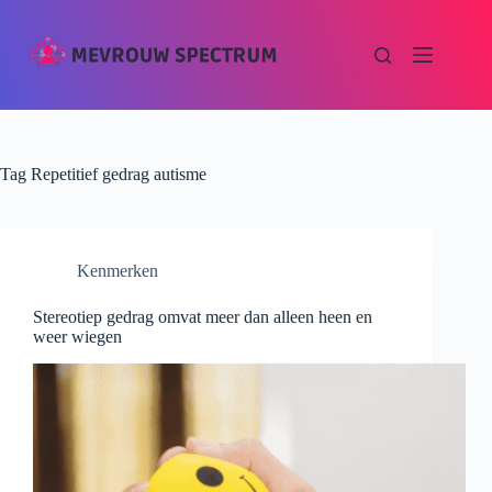
Tag
Repetitief gedrag autisme
Kenmerken
Stereotiep gedrag omvat meer dan alleen heen en
weer wiegen