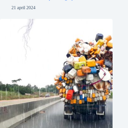
21 april 2024