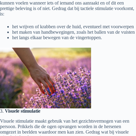
kunnen voelen wanneer iets of iemand ons aanraakt en of dit een
prettige beleving is of niet. Gedrag dat bij tactiele stimulatie voorkomt,
is:
het wrijven of krabben over de huid, eventueel met voorwerpen
het maken van handbewegingen, zoals het ballen van de vuisten
het langs elkaar bewegen van de vingertoppen.
3.
Visuele stimulatie
Visuele stimulatie maakt gebruik van het gezichtsvermogen van een
persoon. Prikkels die de ogen opvangen worden in de hersenen
omgezet in beelden waardoor men kan zien. Gedrag wat bij visuele