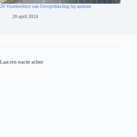
20 Voorbeelden van Overprikkeling bij autisme
20 april 2024
Laat een reactie achter