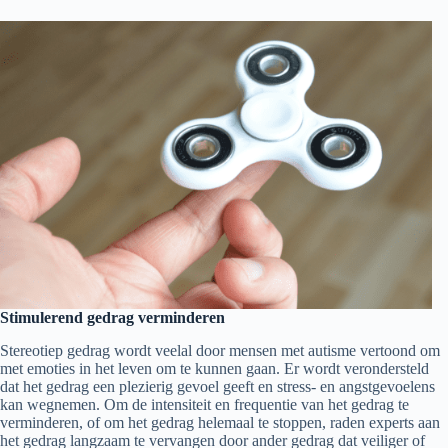
Stimulerend gedrag verminderen
Stereotiep gedrag wordt veelal door mensen met autisme vertoond om
met emoties in het leven om te kunnen gaan. Er wordt verondersteld
dat het gedrag een plezierig gevoel geeft en stress- en angstgevoelens
kan wegnemen. Om de intensiteit en frequentie van het gedrag te
verminderen, of om het gedrag helemaal te stoppen, raden experts aan
het gedrag langzaam te vervangen door ander gedrag dat veiliger of