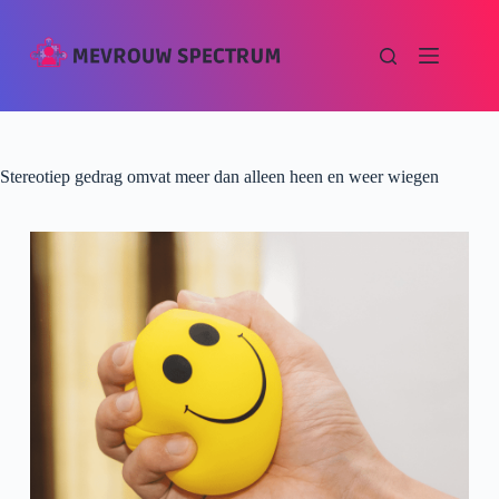
Stereotiep gedrag omvat meer dan alleen heen en weer wiegen