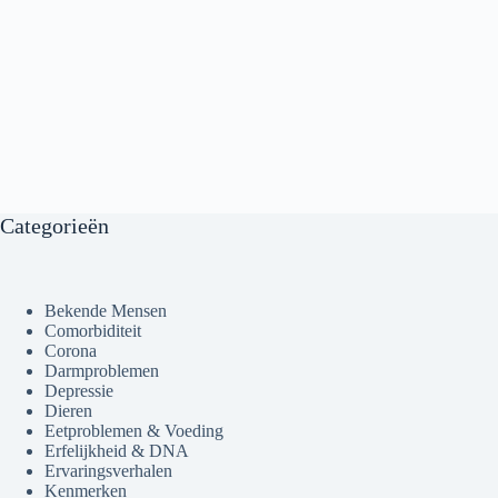
Categorieën
Bekende Mensen
Comorbiditeit
Corona
Darmproblemen
Depressie
Dieren
Eetproblemen & Voeding
Erfelijkheid & DNA
Ervaringsverhalen
Kenmerken