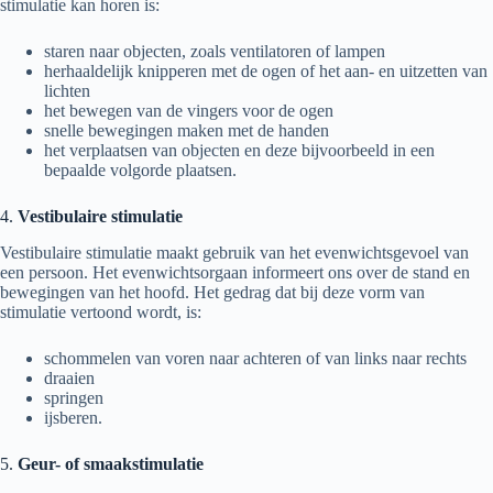
stimulatie kan horen is:
staren naar objecten, zoals ventilatoren of lampen
herhaaldelijk knipperen met de ogen of het aan- en uitzetten van
lichten
het bewegen van de vingers voor de ogen
snelle bewegingen maken met de handen
het verplaatsen van objecten en deze bijvoorbeeld in een
bepaalde volgorde plaatsen.
4.
Vestibulaire stimulatie
Vestibulaire stimulatie maakt gebruik van het evenwichtsgevoel van
een persoon. Het evenwichtsorgaan informeert ons over de stand en
bewegingen van het hoofd. Het gedrag dat bij deze vorm van
stimulatie vertoond wordt, is:
schommelen van voren naar achteren of van links naar rechts
draaien
springen
ijsberen.
5.
Geur- of smaakstimulatie