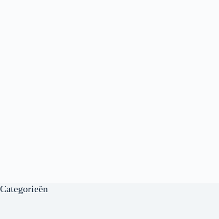
Categorieën