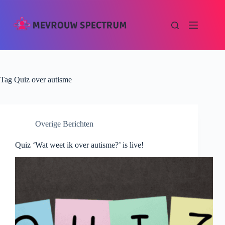
Tag
Quiz over autisme
Overige Berichten
Quiz ‘Wat weet ik over autisme?’ is live!