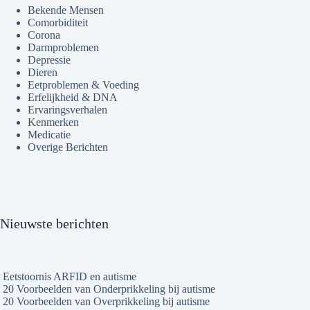
Bekende Mensen
Comorbiditeit
Corona
Darmproblemen
Depressie
Dieren
Eetproblemen & Voeding
Erfelijkheid & DNA
Ervaringsverhalen
Kenmerken
Medicatie
Overige Berichten
Nieuwste berichten
Eetstoornis ARFID en autisme
20 Voorbeelden van Onderprikkeling bij autisme
20 Voorbeelden van Overprikkeling bij autisme