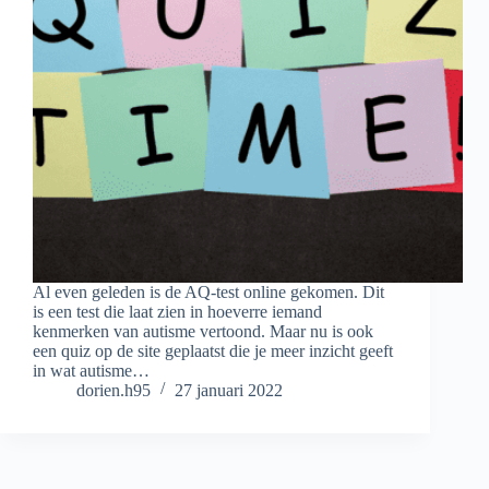
Al even geleden is de AQ-test online gekomen. Dit
is een test die laat zien in hoeverre iemand
kenmerken van autisme vertoond. Maar nu is ook
een quiz op de site geplaatst die je meer inzicht geeft
in wat autisme…
dorien.h95
27 januari 2022