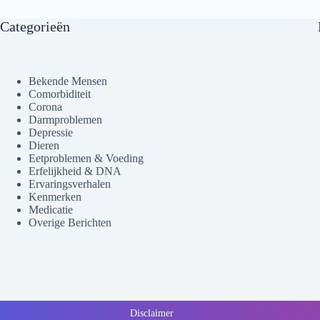
Categorieën
Bekende Mensen
Comorbiditeit
Corona
Darmproblemen
Depressie
Dieren
Eetproblemen & Voeding
Erfelijkheid & DNA
Ervaringsverhalen
Kenmerken
Medicatie
Overige Berichten
Disclaimer