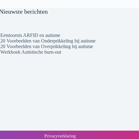
Nieuwste berichten
Eetstoornis ARFID en autisme
20 Voorbeelden van Onderprikkeling bij autisme
20 Voorbeelden van Overprikkeling bij autisme
Werkboek Autistische burn-out
Privacyverklaring