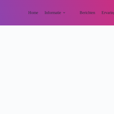
Home
Informatie
Berichten
Ervarin