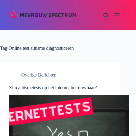
Tag
Online test autisme diagnosticeren
Overige Berichten
Zijn autismetests op het internet betrouwbaar?