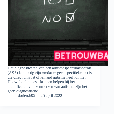
Het diagnosticeren van een autismespectrumstoornis
(ASS) kan lastig zijn omdat er geen specifieke test is
die direct uitwijst of iemand autisme heeft of niet.
Hoewel online tests kunnen helpen bij het
identificeren van kenmerken van autisme, zijn het
geen diagnostische…
dorien.h95
25 april 2022