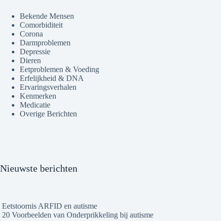
Bekende Mensen
Comorbiditeit
Corona
Darmproblemen
Depressie
Dieren
Eetproblemen & Voeding
Erfelijkheid & DNA
Ervaringsverhalen
Kenmerken
Medicatie
Overige Berichten
Nieuwste berichten
Eetstoornis ARFID en autisme
20 Voorbeelden van Onderprikkeling bij autisme