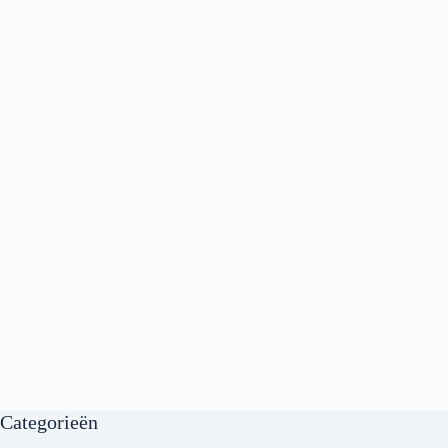
Categorieën