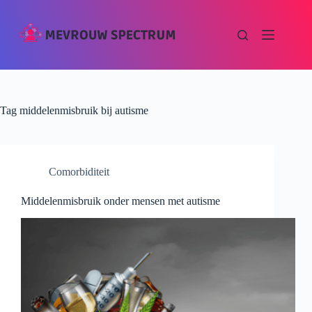
Tag
middelenmisbruik bij autisme
Comorbiditeit
Middelenmisbruik onder mensen met autisme