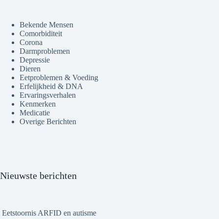
Bekende Mensen
Comorbiditeit
Corona
Darmproblemen
Depressie
Dieren
Eetproblemen & Voeding
Erfelijkheid & DNA
Ervaringsverhalen
Kenmerken
Medicatie
Overige Berichten
Nieuwste berichten
Eetstoornis ARFID en autisme