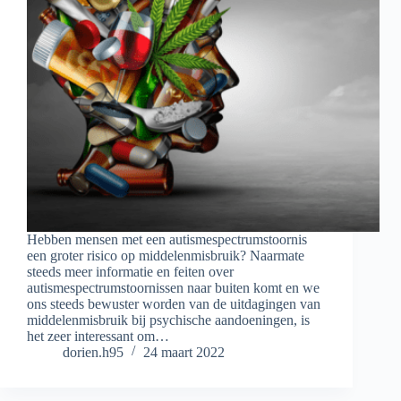
Hebben mensen met een autismespectrumstoornis
een groter risico op middelenmisbruik? Naarmate
steeds meer informatie en feiten over
autismespectrumstoornissen naar buiten komt en we
ons steeds bewuster worden van de uitdagingen van
middelenmisbruik bij psychische aandoeningen, is
het zeer interessant om…
dorien.h95
24 maart 2022