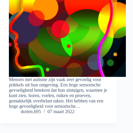
Mensen met autisme zijn vaak zeer gevoelig voor
prikkels uit hun omgeving. Een hoge sensorische
gevoeligheid betekent dat hun zintuigen, waarmee je
kunt zien, horen, voelen, ruiken en proeven,
gemakkelijk overbelast raken. Het hebben van een
hoge gevoeligheid voor sensorische…
dorien.h95
07 maart 2022