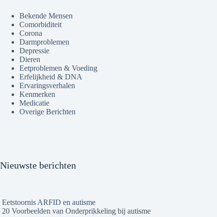
Bekende Mensen
Comorbiditeit
Corona
Darmproblemen
Depressie
Dieren
Eetproblemen & Voeding
Erfelijkheid & DNA
Ervaringsverhalen
Kenmerken
Medicatie
Overige Berichten
Nieuwste berichten
Eetstoornis ARFID en autisme
20 Voorbeelden van Onderprikkeling bij autisme