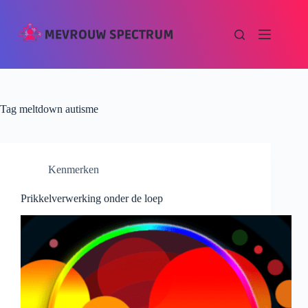
Tag
meltdown autisme
Kenmerken
Prikkelverwerking onder de loep