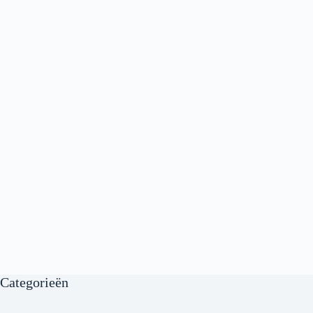
Categorieën