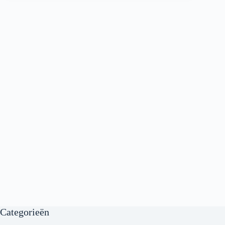
Categorieën