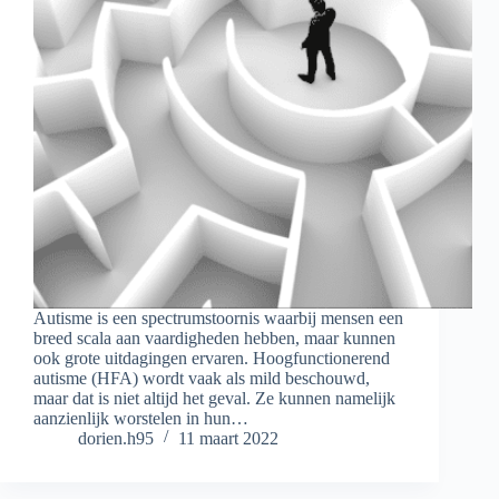
Autisme is een spectrumstoornis waarbij mensen een
breed scala aan vaardigheden hebben, maar kunnen
ook grote uitdagingen ervaren. Hoogfunctionerend
autisme (HFA) wordt vaak als mild beschouwd,
maar dat is niet altijd het geval. Ze kunnen namelijk
aanzienlijk worstelen in hun…
dorien.h95
11 maart 2022