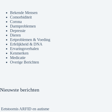
Bekende Mensen
Comorbiditeit
Corona
Darmproblemen
Depressie
Dieren
Eetproblemen & Voeding
Erfelijkheid & DNA
Ervaringsverhalen
Kenmerken
Medicatie
Overige Berichten
Nieuwste berichten
Eetstoornis ARFID en autisme