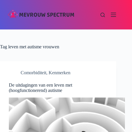
Tag
leven met autisme vrouwen
Comorbiditeit
,
Kenmerken
De uitdagingen van een leven met
(hoogfunctionerend) autisme