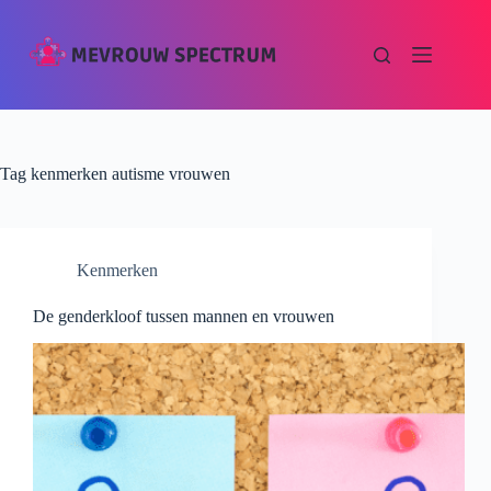
Tag
kenmerken autisme vrouwen
Kenmerken
De genderkloof tussen mannen en vrouwen