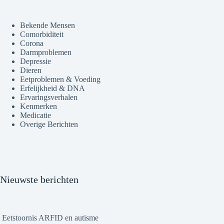
Bekende Mensen
Comorbiditeit
Corona
Darmproblemen
Depressie
Dieren
Eetproblemen & Voeding
Erfelijkheid & DNA
Ervaringsverhalen
Kenmerken
Medicatie
Overige Berichten
Nieuwste berichten
Eetstoornis ARFID en autisme