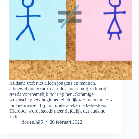
Autisme treft niet alleen jongens en mannen,
alhoewel onderzoek naar de aandoening zich nog
steeds voornamelijk richt op hen. Sommige
wetenschappers beginnen eindelijk vrouwen en non-
binaire mensen bij hun onderzoeken te betrekken.
Hierdoor wordt steeds meer duidelijk dat autisme
zich…
dorien.h95
26 februari 2022