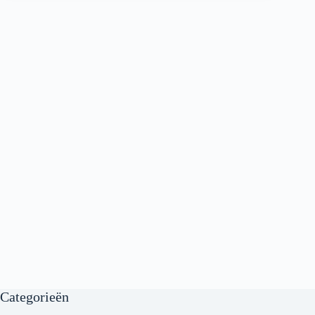
Categorieën