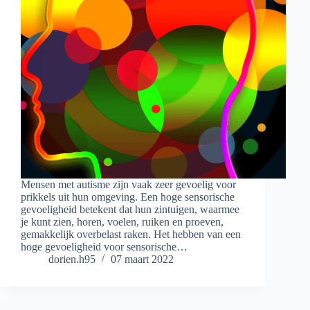
Mensen met autisme zijn vaak zeer gevoelig voor
prikkels uit hun omgeving. Een hoge sensorische
gevoeligheid betekent dat hun zintuigen, waarmee
je kunt zien, horen, voelen, ruiken en proeven,
gemakkelijk overbelast raken. Het hebben van een
hoge gevoeligheid voor sensorische…
dorien.h95
07 maart 2022