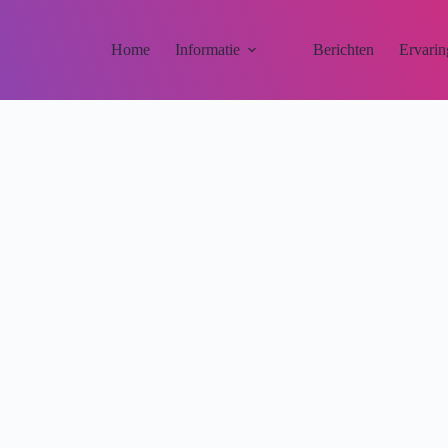
Home
Informatie
Berichten
Ervarin