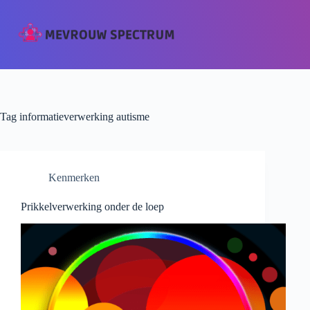
Tag
informatieverwerking autisme
Kenmerken
Prikkelverwerking onder de loep