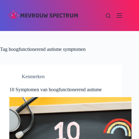
Tag
hoogfunctionerend autisme symptomen
Kenmerken
10 Symptomen van hoogfunctionerend autisme