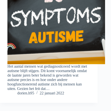
Het aantal mensen wat gediagnosticeerd wordt met
autisme blijft stijgen. Dit komt voornamelijk omdat
de laatste jaren beter bekend is geworden wat
autisme precies is en hoe onder andere
hoogfunctionerend autisme zich bij mensen kan
uiten. Gezien het feit dat…
dorien.h95
22 januari 2022