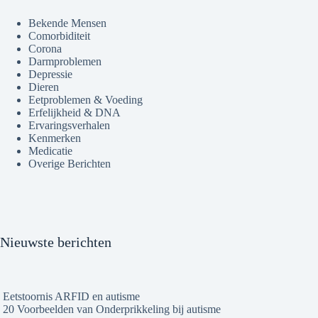
Bekende Mensen
Comorbiditeit
Corona
Darmproblemen
Depressie
Dieren
Eetproblemen & Voeding
Erfelijkheid & DNA
Ervaringsverhalen
Kenmerken
Medicatie
Overige Berichten
Nieuwste berichten
Eetstoornis ARFID en autisme
20 Voorbeelden van Onderprikkeling bij autisme