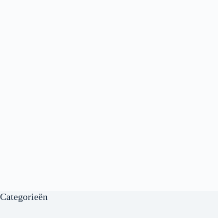
Categorieën