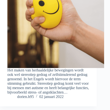
Het maken van herhaaldelijke bewegingen wordt
ook wel stereotiep gedrag of zelfstimulerend gedrag
genoemd. In het Engels wordt hiervoor de term
stimming gebruikt. Stereotiep gedrag komt veel voor
bij mensen met autisme en heeft belangrijke functies,
bijvoorbeeld stress- of angstklachten…
dorien.h95
02 januari 2022