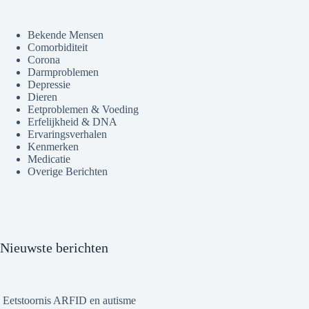
Bekende Mensen
Comorbiditeit
Corona
Darmproblemen
Depressie
Dieren
Eetproblemen & Voeding
Erfelijkheid & DNA
Ervaringsverhalen
Kenmerken
Medicatie
Overige Berichten
Nieuwste berichten
Eetstoornis ARFID en autisme