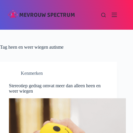
Tag
heen en weer wiegen autisme
Kenmerken
Stereotiep gedrag omvat meer dan alleen heen en
weer wiegen