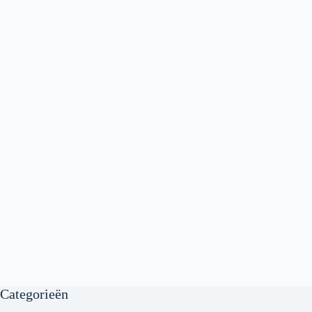
Categorieën