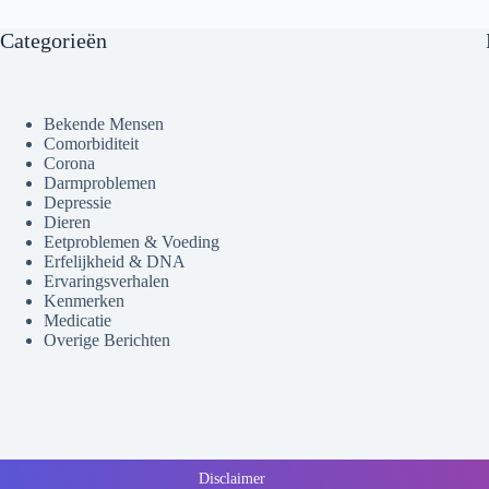
Categorieën
Bekende Mensen
Comorbiditeit
Corona
Darmproblemen
Depressie
Dieren
Eetproblemen & Voeding
Erfelijkheid & DNA
Ervaringsverhalen
Kenmerken
Medicatie
Overige Berichten
Disclaimer