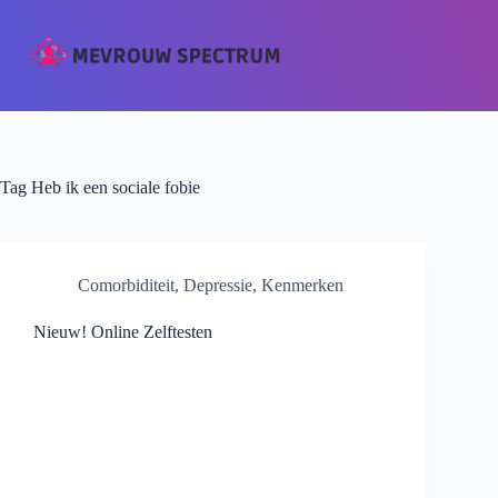
Tag
Heb ik een sociale fobie
Comorbiditeit
,
Depressie
,
Kenmerken
Nieuw! Online Zelftesten