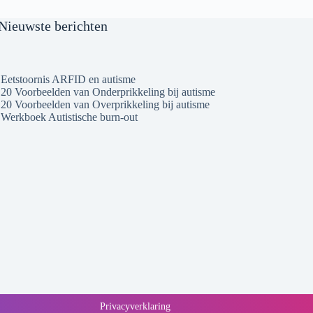
Nieuwste berichten
Eetstoornis ARFID en autisme
20 Voorbeelden van Onderprikkeling bij autisme
20 Voorbeelden van Overprikkeling bij autisme
Werkboek Autistische burn-out
Privacyverklaring