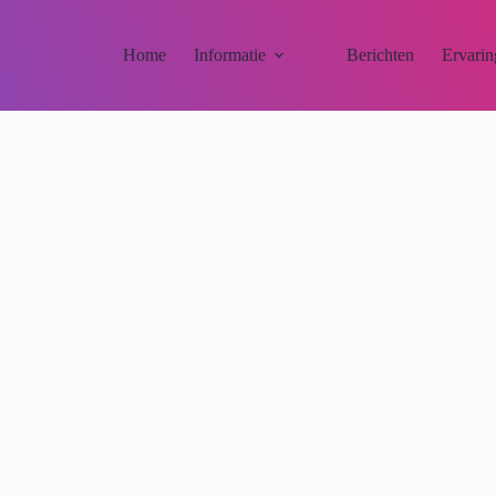
Home
Informatie
Berichten
Ervarin