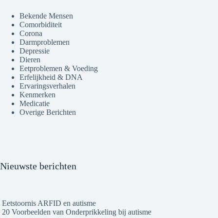
Bekende Mensen
Comorbiditeit
Corona
Darmproblemen
Depressie
Dieren
Eetproblemen & Voeding
Erfelijkheid & DNA
Ervaringsverhalen
Kenmerken
Medicatie
Overige Berichten
Nieuwste berichten
Eetstoornis ARFID en autisme
20 Voorbeelden van Onderprikkeling bij autisme