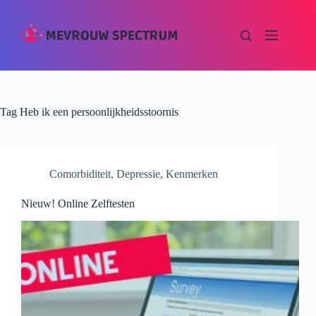
Tag
Heb ik een persoonlijkheidsstoornis
Comorbiditeit
,
Depressie
,
Kenmerken
Nieuw! Online Zelftesten