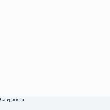
Categorieën