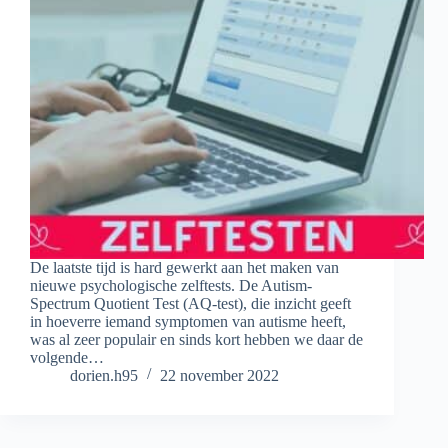
De laatste tijd is hard gewerkt aan het maken van
nieuwe psychologische zelftests. De Autism-
Spectrum Quotient Test (AQ-test), die inzicht geeft
in hoeverre iemand symptomen van autisme heeft,
was al zeer populair en sinds kort hebben we daar de
volgende…
dorien.h95
22 november 2022