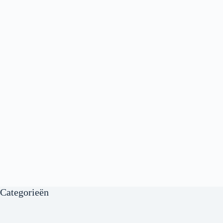
Categorieën