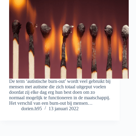
De term ‘autistische burn-out’ wordt veel gebruikt bij
mensen met autisme die zich totaal uitgeput voelen
doordat zij elke dag erg hun best doen om zo
normaal mogelijk te functioneren in de maatschappij.
Het verschil van een burn-out bij mensen…
dorien.h95
13 januari 2022