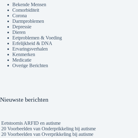
Bekende Mensen
Comorbiditeit
Corona
Darmproblemen
Depressie
Dieren
Eetproblemen & Voeding
Erfelijkheid & DNA
Ervaringsverhalen
Kenmerken
Medicatie
Overige Berichten
Nieuwste berichten
Eetstoornis ARFID en autisme
20 Voorbeelden van Onderprikkeling bij autisme
20 Voorbeelden van Overprikkeling bij autisme