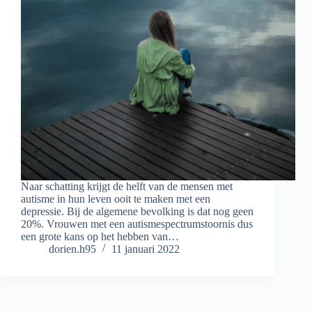
Naar schatting krijgt de helft van de mensen met
autisme in hun leven ooit te maken met een
depressie. Bij de algemene bevolking is dat nog geen
20%. Vrouwen met een autismespectrumstoornis dus
een grote kans op het hebben van…
dorien.h95
11 januari 2022