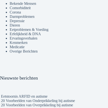
Bekende Mensen
Comorbiditeit
Corona
Darmproblemen
Depressie
Dieren
Eetproblemen & Voeding
Erfelijkheid & DNA
Ervaringsverhalen
Kenmerken
Medicatie
Overige Berichten
Nieuwste berichten
Eetstoornis ARFID en autisme
20 Voorbeelden van Onderprikkeling bij autisme
20 Voorbeelden van Overprikkeling bij autisme