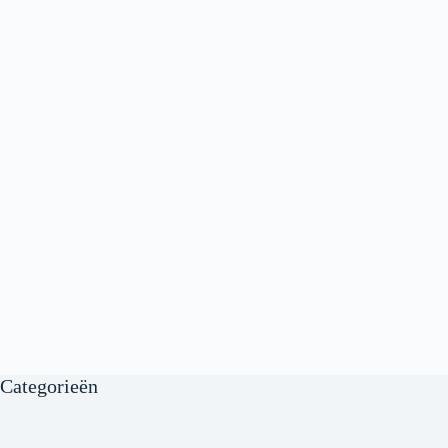
Categorieën