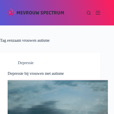
Tag
eenzaam vrouwen autisme
Depressie
Depressie bij vrouwen met autisme