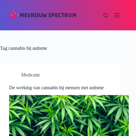
Tag
cannabis bij autisme
Medicatie
De werking van cannabis bij mensen met autisme