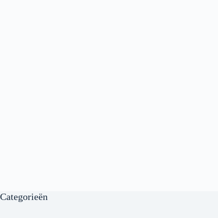
Categorieën