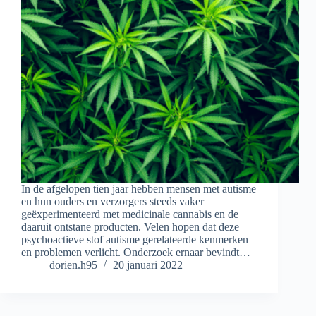
In de afgelopen tien jaar hebben mensen met autisme
en hun ouders en verzorgers steeds vaker
geëxperimenteerd met medicinale cannabis en de
daaruit ontstane producten. Velen hopen dat deze
psychoactieve stof autisme gerelateerde kenmerken
en problemen verlicht. Onderzoek ernaar bevindt…
dorien.h95
20 januari 2022