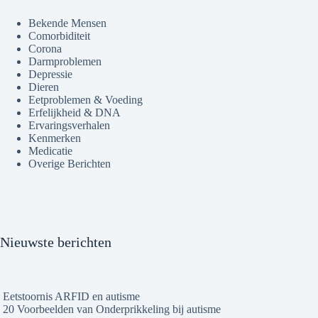
Bekende Mensen
Comorbiditeit
Corona
Darmproblemen
Depressie
Dieren
Eetproblemen & Voeding
Erfelijkheid & DNA
Ervaringsverhalen
Kenmerken
Medicatie
Overige Berichten
Nieuwste berichten
Eetstoornis ARFID en autisme
20 Voorbeelden van Onderprikkeling bij autisme