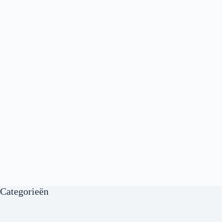
Categorieën