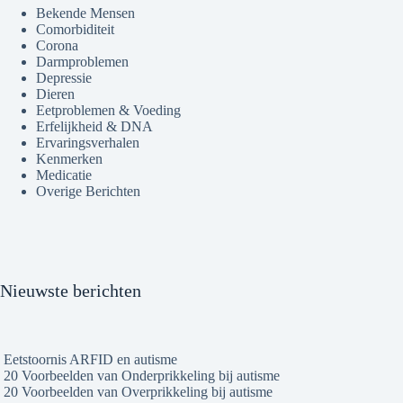
Bekende Mensen
Comorbiditeit
Corona
Darmproblemen
Depressie
Dieren
Eetproblemen & Voeding
Erfelijkheid & DNA
Ervaringsverhalen
Kenmerken
Medicatie
Overige Berichten
Nieuwste berichten
Eetstoornis ARFID en autisme
20 Voorbeelden van Onderprikkeling bij autisme
20 Voorbeelden van Overprikkeling bij autisme