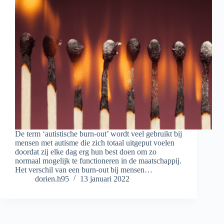
De term ‘autistische burn-out’ wordt veel gebruikt bij
mensen met autisme die zich totaal uitgeput voelen
doordat zij elke dag erg hun best doen om zo
normaal mogelijk te functioneren in de maatschappij.
Het verschil van een burn-out bij mensen…
dorien.h95
13 januari 2022