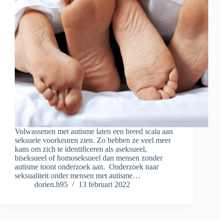
Volwassenen met autisme laten een breed scala aan
seksuele voorkeuren zien. Zo hebben ze veel meer
kans om zich te identificeren als aseksueel,
biseksueel of homoseksueel dan mensen zonder
autisme toont onderzoek aan. Onderzoek naar
seksualiteit onder mensen met autisme…
dorien.h95
13 februari 2022