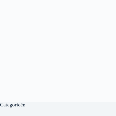
Categorieën