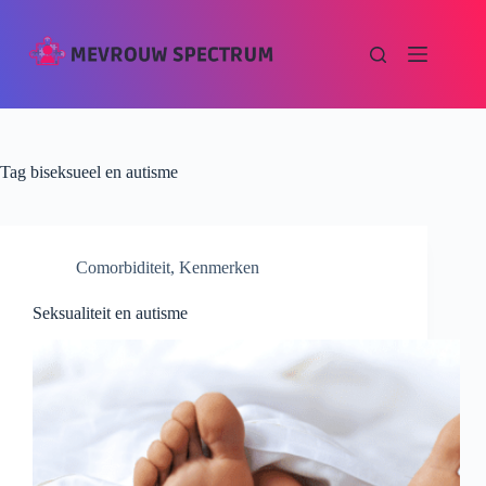
Tag
biseksueel en autisme
Comorbiditeit
,
Kenmerken
Seksualiteit en autisme