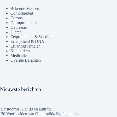
Bekende Mensen
Comorbiditeit
Corona
Darmproblemen
Depressie
Dieren
Eetproblemen & Voeding
Erfelijkheid & DNA
Ervaringsverhalen
Kenmerken
Medicatie
Overige Berichten
Nieuwste berichten
Eetstoornis ARFID en autisme
20 Voorbeelden van Onderprikkeling bij autisme