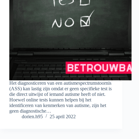
Het diagnosticeren van een autismespectrumstoornis
(ASS) kan lastig zijn omdat er geen specifieke test is
die direct uitwijst of iemand autisme heeft of niet.
Hoewel online tests kunnen helpen bij het
identificeren van kenmerken van autisme, zijn het
geen diagnostische…
dorien.h95
25 april 2022