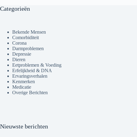
Categorieën
Bekende Mensen
Comorbiditeit
Corona
Darmproblemen
Depressie
Dieren
Eetproblemen & Voeding
Erfelijkheid & DNA
Ervaringsverhalen
Kenmerken
Medicatie
Overige Berichten
Nieuwste berichten