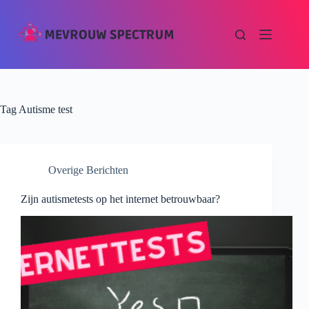
Tag
Autisme test
Overige Berichten
Zijn autismetests op het internet betrouwbaar?