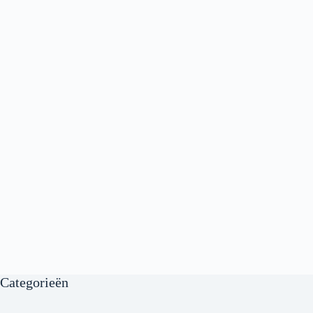
Categorieën