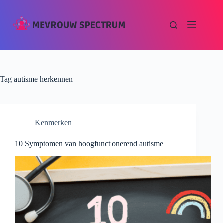
Tag
autisme herkennen
Kenmerken
10 Symptomen van hoogfunctionerend autisme