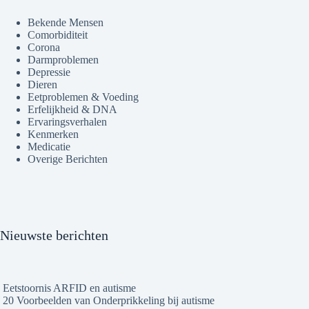
Bekende Mensen
Comorbiditeit
Corona
Darmproblemen
Depressie
Dieren
Eetproblemen & Voeding
Erfelijkheid & DNA
Ervaringsverhalen
Kenmerken
Medicatie
Overige Berichten
Nieuwste berichten
Eetstoornis ARFID en autisme
20 Voorbeelden van Onderprikkeling bij autisme