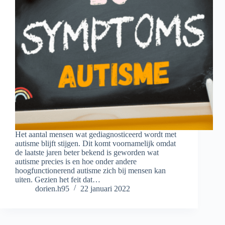
Het aantal mensen wat gediagnosticeerd wordt met
autisme blijft stijgen. Dit komt voornamelijk omdat
de laatste jaren beter bekend is geworden wat
autisme precies is en hoe onder andere
hoogfunctionerend autisme zich bij mensen kan
uiten. Gezien het feit dat…
dorien.h95
22 januari 2022