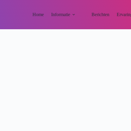
Home
Informatie
Berichten
Ervarin