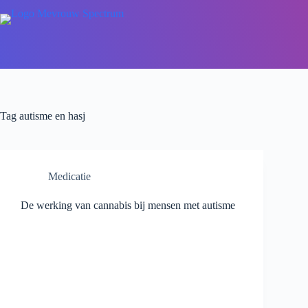
Tag
autisme en hasj
Medicatie
De werking van cannabis bij mensen met autisme