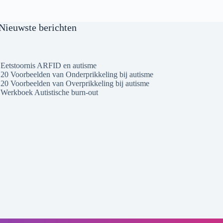
Nieuwste berichten
Eetstoornis ARFID en autisme
20 Voorbeelden van Onderprikkeling bij autisme
20 Voorbeelden van Overprikkeling bij autisme
Werkboek Autistische burn-out