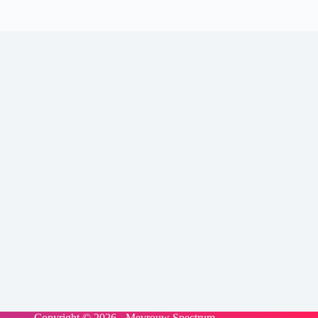
Copyright © 2026 - Mevrouw Spectrum