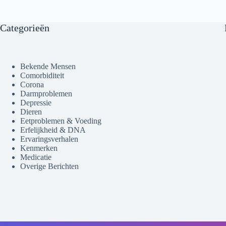
Categorieën
Bekende Mensen
Comorbiditeit
Corona
Darmproblemen
Depressie
Dieren
Eetproblemen & Voeding
Erfelijkheid & DNA
Ervaringsverhalen
Kenmerken
Medicatie
Overige Berichten