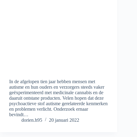
In de afgelopen tien jaar hebben mensen met
autisme en hun ouders en verzorgers steeds vaker
geëxperimenteerd met medicinale cannabis en de
daaruit ontstane producten. Velen hopen dat deze
psychoactieve stof autisme gerelateerde kenmerken
en problemen verlicht. Onderzoek ernaar
bevindt…
dorien.h95
20 januari 2022