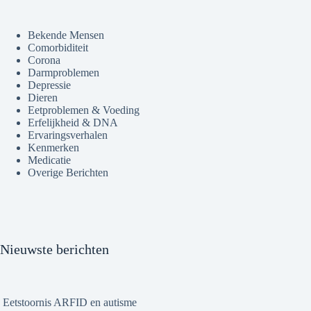
Bekende Mensen
Comorbiditeit
Corona
Darmproblemen
Depressie
Dieren
Eetproblemen & Voeding
Erfelijkheid & DNA
Ervaringsverhalen
Kenmerken
Medicatie
Overige Berichten
Nieuwste berichten
Eetstoornis ARFID en autisme