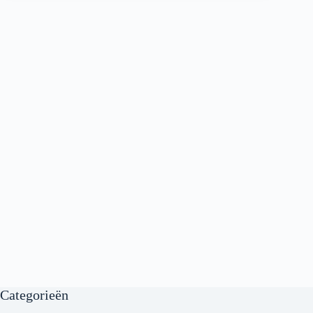
Categorieën