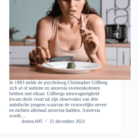
In 1983 stelde de psycholoog Christopher Gillberg
zich af of autisme en anorexia overeenkomsten
hebben met elkaar. Gillbergs nieuwsgierigheid
kwam deels voort uit zijn observaties van drie
autistische jongens waarvan de vrouwelijke neven
en nichten allemaal anorexia hadden. Anorexia
wordt…
dorien.h95
31 december 2021