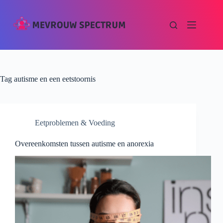
Tag
autisme en een eetstoornis
Eetproblemen & Voeding
Overeenkomsten tussen autisme en anorexia