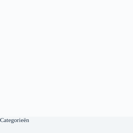
Categorieën