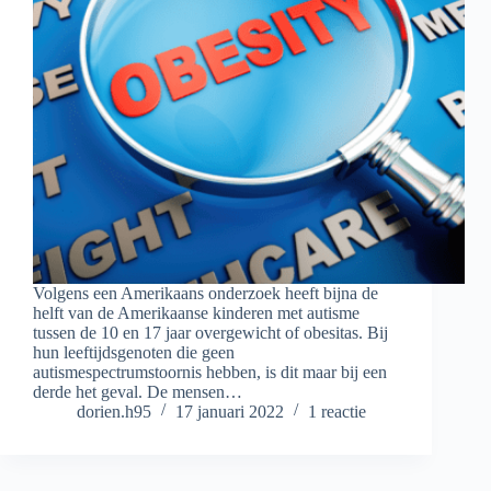
Volgens een Amerikaans onderzoek heeft bijna de
helft van de Amerikaanse kinderen met autisme
tussen de 10 en 17 jaar overgewicht of obesitas. Bij
hun leeftijdsgenoten die geen
autismespectrumstoornis hebben, is dit maar bij een
derde het geval. De mensen…
dorien.h95
17 januari 2022
1 reactie