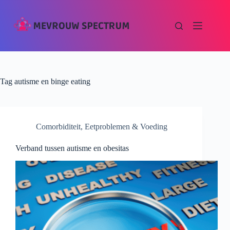
Tag
autisme en binge eating
Comorbiditeit
,
Eetproblemen & Voeding
Verband tussen autisme en obesitas