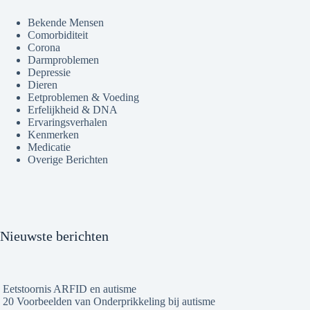
Bekende Mensen
Comorbiditeit
Corona
Darmproblemen
Depressie
Dieren
Eetproblemen & Voeding
Erfelijkheid & DNA
Ervaringsverhalen
Kenmerken
Medicatie
Overige Berichten
Nieuwste berichten
Eetstoornis ARFID en autisme
20 Voorbeelden van Onderprikkeling bij autisme