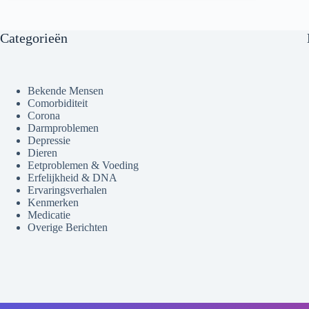
Categorieën
Bekende Mensen
Comorbiditeit
Corona
Darmproblemen
Depressie
Dieren
Eetproblemen & Voeding
Erfelijkheid & DNA
Ervaringsverhalen
Kenmerken
Medicatie
Overige Berichten