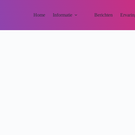
Home
Informatie
Berichten
Ervarin