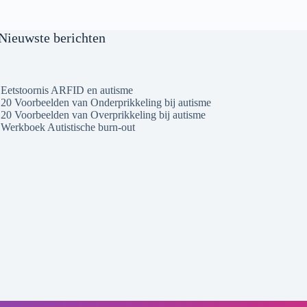
Nieuwste berichten
Eetstoornis ARFID en autisme
20 Voorbeelden van Onderprikkeling bij autisme
20 Voorbeelden van Overprikkeling bij autisme
Werkboek Autistische burn-out