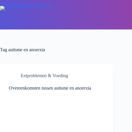
Tag
autisme en anorexia
Eetproblemen & Voeding
Overeenkomsten tussen autisme en anorexia