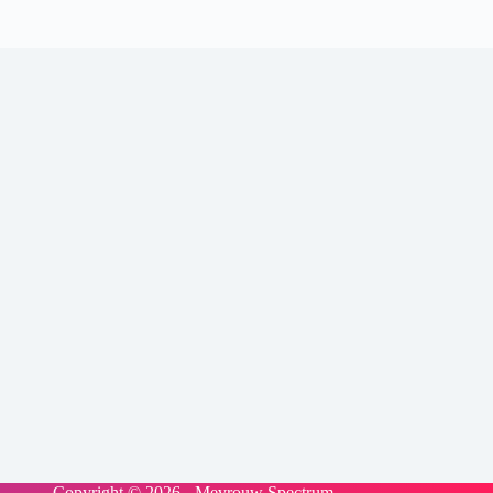
Copyright © 2026 - Mevrouw Spectrum