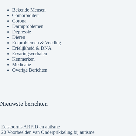
Bekende Mensen
Comorbiditeit
Corona
Darmproblemen
Depressie
Dieren
Eetproblemen & Voeding
Erfelijkheid & DNA
Ervaringsverhalen
Kenmerken
Medicatie
Overige Berichten
Nieuwste berichten
Eetstoornis ARFID en autisme
20 Voorbeelden van Onderprikkeling bij autisme