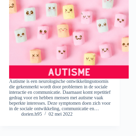
Autisme is een neurologische ontwikkelingsstoornis
die gekenmerkt wordt door problemen in de sociale
interactie en communicatie. Daarnaast komt repetitief
gedrag voor en hebben mensen met autisme vaak
beperkte interesses. Deze symptomen doen zich voor
in de sociale ontwikkeling, communicatie en…
dorien.h95
02 mei 2022