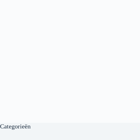
Categorieën