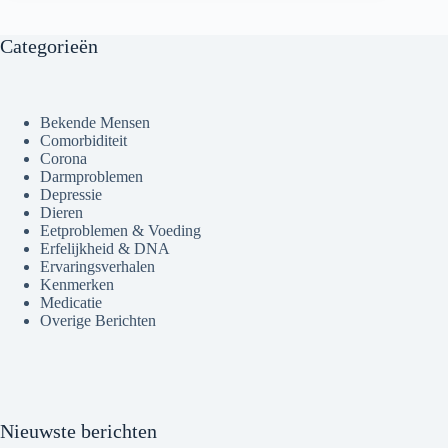
Categorieën
Bekende Mensen
Comorbiditeit
Corona
Darmproblemen
Depressie
Dieren
Eetproblemen & Voeding
Erfelijkheid & DNA
Ervaringsverhalen
Kenmerken
Medicatie
Overige Berichten
Nieuwste berichten