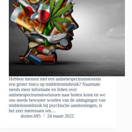
Hebben mensen met een autismespectrumstoornis
een groter risico op middelenmisbruik? Naarmate
steeds meer informatie en feiten over
autismespectrumstoornissen naar buiten komt en we
ons steeds bewuster worden van de uitdagingen van
middelenmisbruik bij psychische aandoeningen, is
het zeer interessant om…
dorien.h95
24 maart 2022