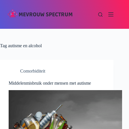
Tag
autisme en alcohol
Comorbiditeit
Middelenmisbruik onder mensen met autisme