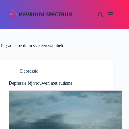
Tag
autisme depressie eenzaamheid
Depressie
Depressie bij vrouwen met autisme