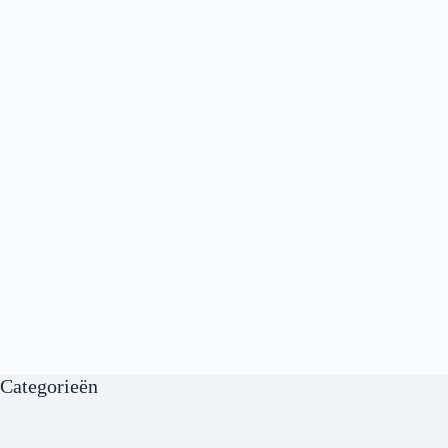
Categorieën