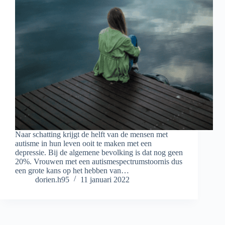
Naar schatting krijgt de helft van de mensen met
autisme in hun leven ooit te maken met een
depressie. Bij de algemene bevolking is dat nog geen
20%. Vrouwen met een autismespectrumstoornis dus
een grote kans op het hebben van…
dorien.h95
11 januari 2022