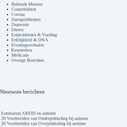
Bekende Mensen
Comorbiditeit
Corona
Darmproblemen
Depressie
Dieren
Eetproblemen & Voeding
Erfelijkheid & DNA
Ervaringsverhalen
Kenmerken
Medicatie
Overige Berichten
Nieuwste berichten
Eetstoornis ARFID en autisme
20 Voorbeelden van Onderprikkeling bij autisme
20 Voorbeelden van Overprikkeling bij autisme