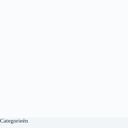
Categorieën